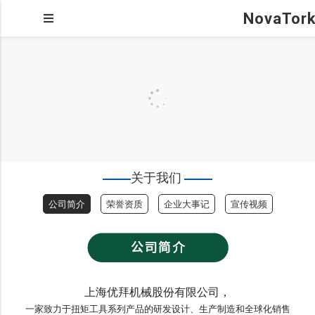
关于我们
公司简介
荣誉资质
企业大事记
宣传视频
上海优拜机械股份有限公司，
一家致力于扭矩工具系列产品的研发设计、生产制造和全球化销售