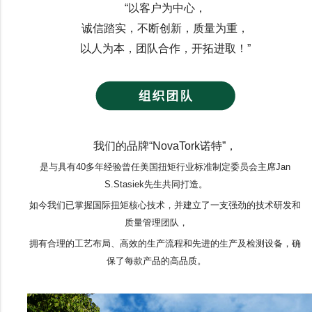
“以客户为中心，
诚信踏实，不断创新，质量为重，
以人为本，团队合作，开拓进取！”
我们的品牌“NovaTork诺特”，
是与具有40多年经验曾任美国扭矩行业标准制定委员会主席Jan
S.Stasiek先生共同打造。
如今我们已掌握国际扭矩核心技术，并建立了一支强劲的技术研发和
质量管理团队，
拥有合理的工艺布局、高效的生产流程和先进的生产及检测设备，确
保了每款产品的高品质。